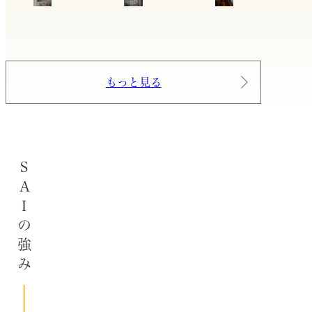
もっと見る
SAIの強み