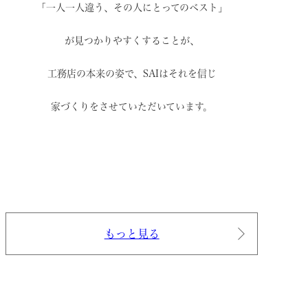
「一人一人違う、その人にとってのベスト」
が見つかりやすくすることが、
工務店の本来の姿で、
SAIはそれを信じ
家づくりをさせていただいています。
もっと見る