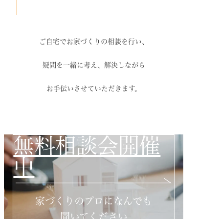
ご自宅でお家づくりの相談を行い、
疑問を一緒に考え、解決しながら
お手伝いさせていただきます。
無料相談会開催
中
家づくりのプロになんでも
聞いてください