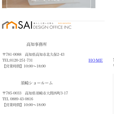
高知事務所
〒781-0088
高知県高知市北久保2-43
HOME
TEL:0120-251-731
【営業時間】10:00〜18:00
須崎ショールーム
〒785-0033
高知県須崎市大間西町3-17
TEL 0889-43-0816
【営業時間】10:00〜18:00