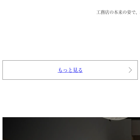
工務店の本来の姿で、
もっと見る