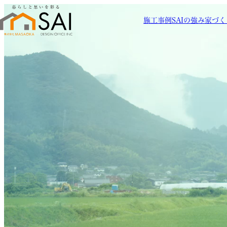
施工事例
SAIの強み
家づく