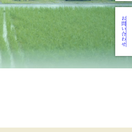
お問い合わせ