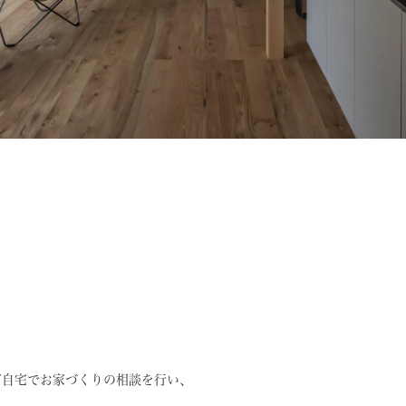
ご自宅でお家づくりの相談を行い、