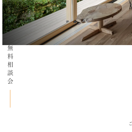
無料相談会