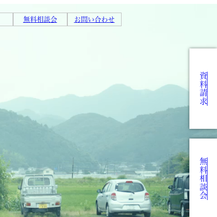
無料相談会
お問い合わせ
資料請求
無料相談会