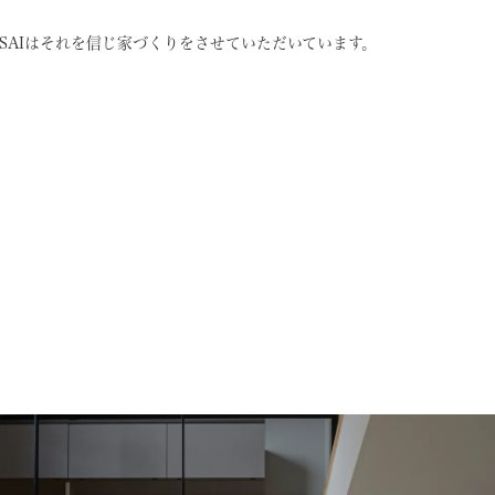
SAIはそれを信じ
家づくりをさせていただいています。