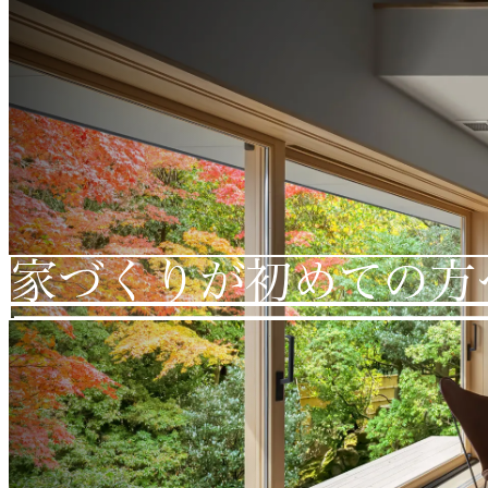
家づくりが初めての方