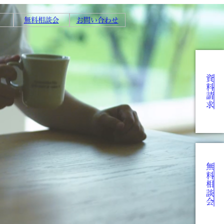
無料相談会
お問い合わせ
資料請求
無料相談会