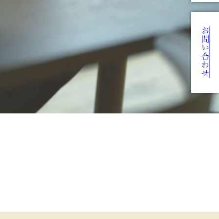
お問い合わせ