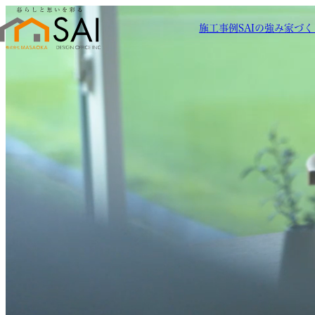
施工事例
SAIの強み
家づく