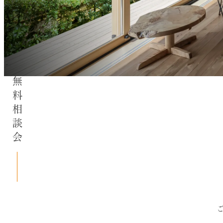
無料相談会