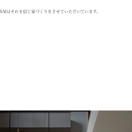
SAIはそれを信じ
家づくりをさせていただいています。