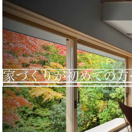
家づくりが初めての方