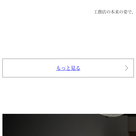
工務店の本来の姿で、
もっと見る