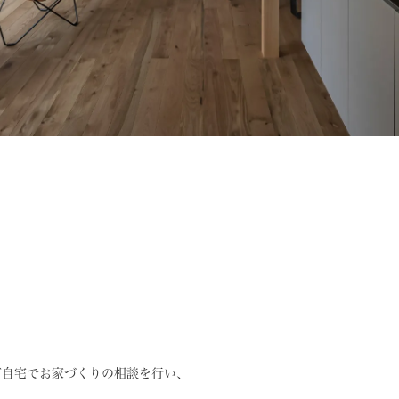
ご自宅でお家づくりの相談を行い、