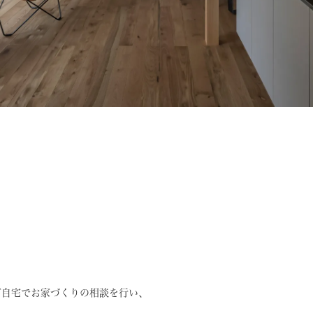
ご自宅でお家づくりの相談を行い、