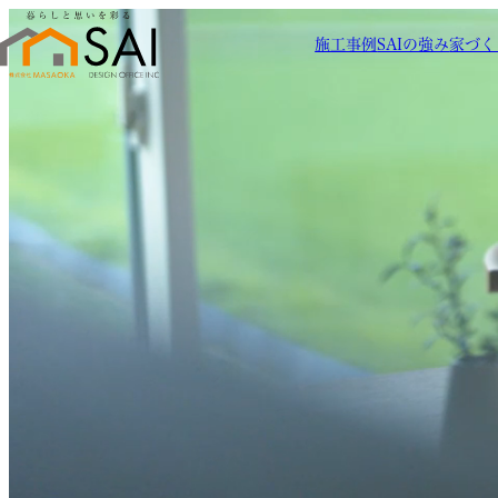
施工事例
SAIの強み
家づく