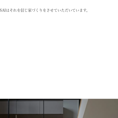
SAIはそれを信じ
家づくりをさせていただいています。