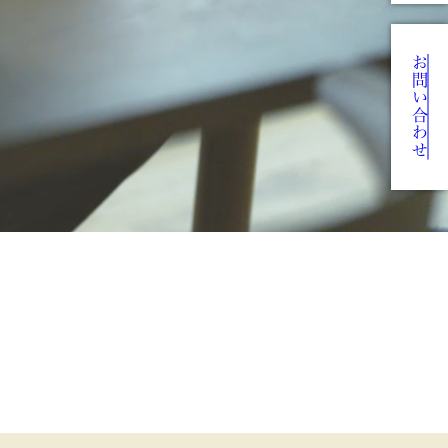
お問い合わせ