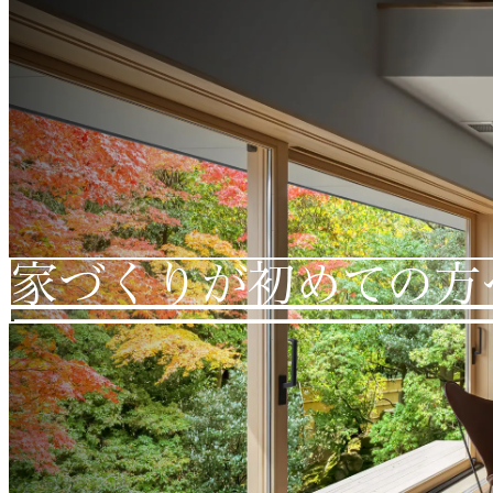
家づくりが初めての方