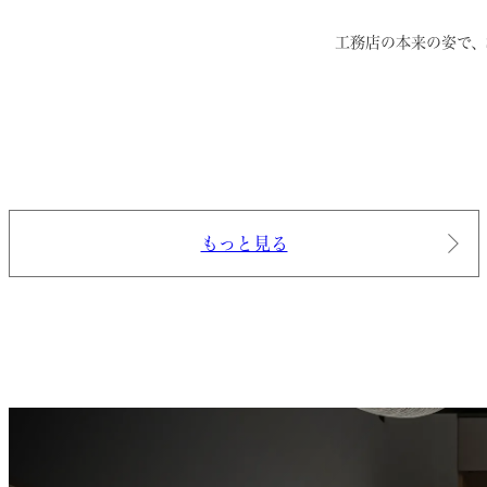
工務店の本来の姿で、
もっと見る