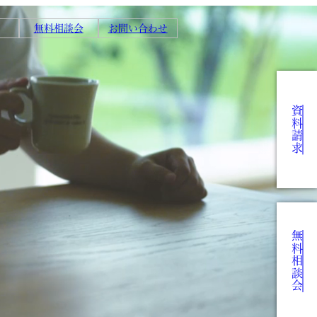
無料相談会
お問い合わせ
資料請求
無料相談会