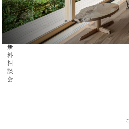
無料相談会