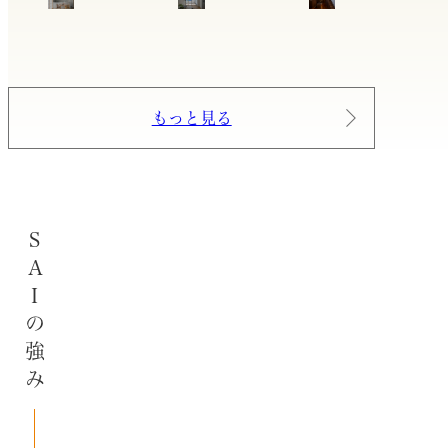
もっと見る
SAIの強み