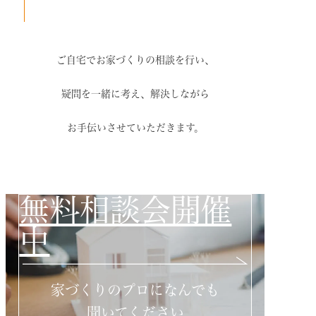
ご自宅でお家づくりの相談を行い、
疑問を一緒に考え、解決しながら
お手伝いさせていただきます。
無料相談会開催
中
家づくりのプロになんでも
聞いてください