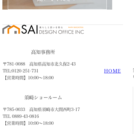
高知事務所
〒781-0088
高知県高知市北久保2-43
HOME
TEL:0120-251-731
【営業時間】10:00〜18:00
須崎ショールーム
〒785-0033
高知県須崎市大間西町3-17
TEL 0889-43-0816
【営業時間】10:00〜18:00