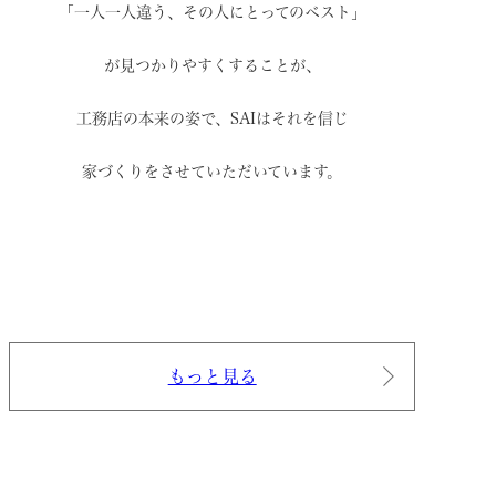
「一人一人違う、その人にとってのベスト」
が見つかりやすくすることが、
工務店の本来の姿で、
SAIはそれを信じ
家づくりをさせていただいています。
もっと見る