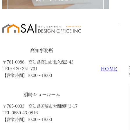
高知事務所
〒781-0088
高知県高知市北久保2-43
HOME
TEL:0120-251-731
【営業時間】10:00〜18:00
須崎ショールーム
〒785-0033
高知県須崎市大間西町3-17
TEL 0889-43-0816
【営業時間】10:00〜18:00