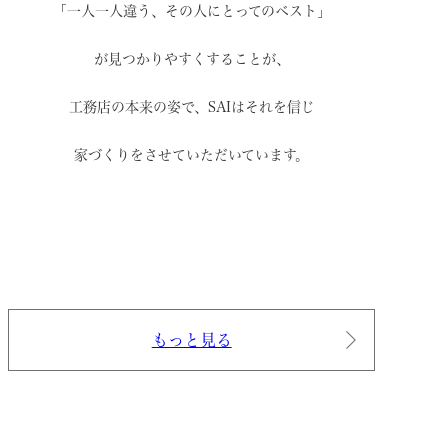
「一人一人違う、その人にとってのベスト」
が見つかりやすくすることが、
工務店の本来の姿で、
SAIはそれを信じ
家づくりをさせていただいています。
もっと見る