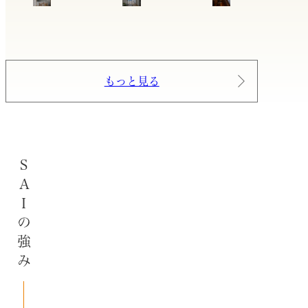
もっと見る
SAIの強み