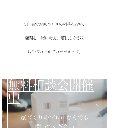
ご自宅でお家づくりの相談を行い、
疑問を一緒に考え、解決しながら
お手伝いさせていただきます。
無料相談会開催
中
家づくりのプロになんでも
聞いてください