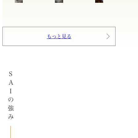
もっと見る
SAIの強み