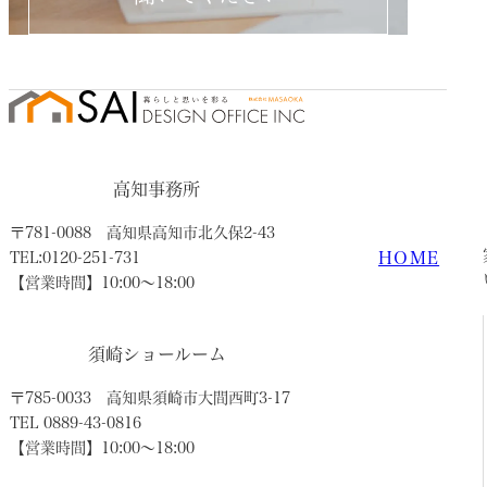
高知事務所
〒781-0088
高知県高知市北久保2-43
HOME
TEL:0120-251-731
【営業時間】10:00〜18:00
須崎ショールーム
〒785-0033
高知県須崎市大間西町3-17
TEL 0889-43-0816
【営業時間】10:00〜18:00