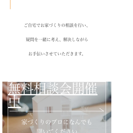
ご自宅でお家づくりの相談を行い、
疑問を一緒に考え、解決しながら
お手伝いさせていただきます。
無料相談会開催
中
家づくりのプロになんでも
聞いてください