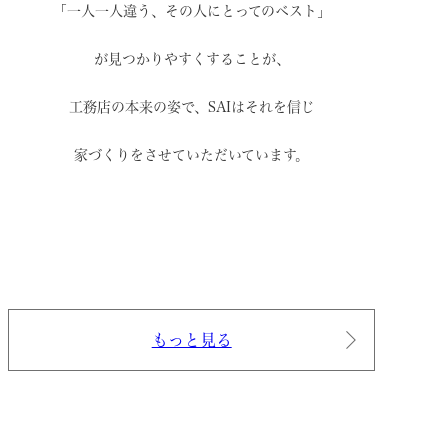
「一人一人違う、その人にとってのベスト」
が見つかりやすくすることが、
工務店の本来の姿で、
SAIはそれを信じ
家づくりをさせていただいています。
もっと見る