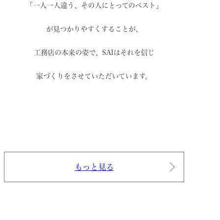
「一人一人違う、その人にとってのベスト」
が見つかりやすくすることが、
工務店の本来の姿で、
SAIはそれを信じ
家づくりをさせていただいています。
もっと見る