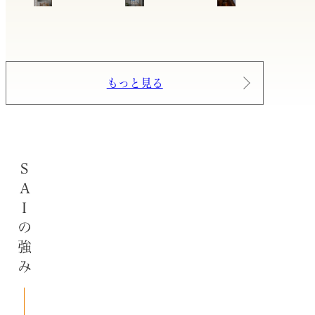
もっと見る
SAIの強み