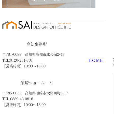
高知事務所
〒781-0088
高知県高知市北久保2-43
HOME
TEL:0120-251-731
【営業時間】10:00〜18:00
須崎ショールーム
〒785-0033
高知県須崎市大間西町3-17
TEL 0889-43-0816
【営業時間】10:00〜18:00