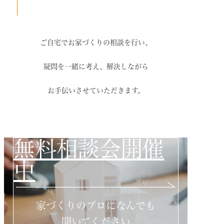
ご自宅でお家づくりの相談を行い、
疑問を一緒に考え、解決しながら
お手伝いさせていただきます。
無料相談会開催
中
家づくりのプロになんでも
聞いてください