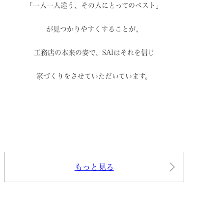
「一人一人違う、その人にとってのベスト」
が見つかりやすくすることが、
工務店の本来の姿で、
SAIはそれを信じ
家づくりをさせていただいています。
もっと見る