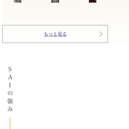
もっと見る
SAIの強み