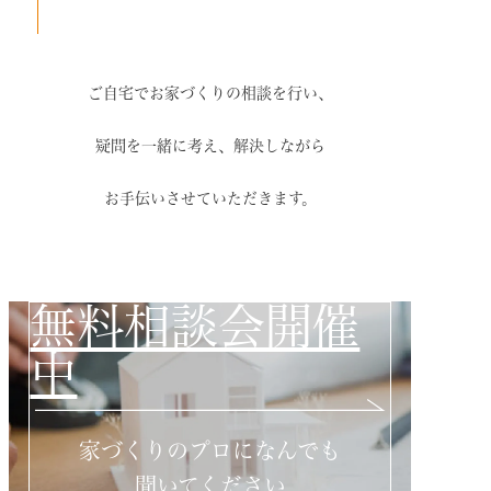
ご自宅でお家づくりの相談を行い、
疑問を一緒に考え、解決しながら
お手伝いさせていただきます。
無料相談会開催
中
家づくりのプロになんでも
聞いてください