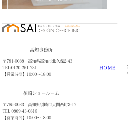
高知事務所
〒781-0088
高知県高知市北久保2-43
HOME
TEL:0120-251-731
【営業時間】10:00〜18:00
須崎ショールーム
〒785-0033
高知県須崎市大間西町3-17
TEL 0889-43-0816
【営業時間】10:00〜18:00