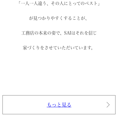
「一人一人違う、その人にとってのベスト」
が見つかりやすくすることが、
工務店の本来の姿で、
SAIはそれを信じ
家づくりをさせていただいています。
もっと見る