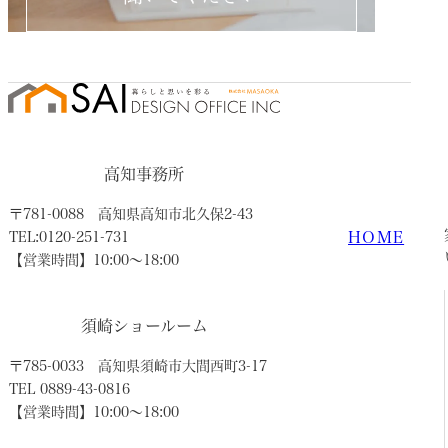
高知事務所
〒781-0088
高知県高知市北久保2-43
HOME
TEL:0120-251-731
【営業時間】10:00〜18:00
須崎ショールーム
〒785-0033
高知県須崎市大間西町3-17
TEL 0889-43-0816
【営業時間】10:00〜18:00