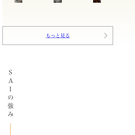
もっと見る
SAIの強み