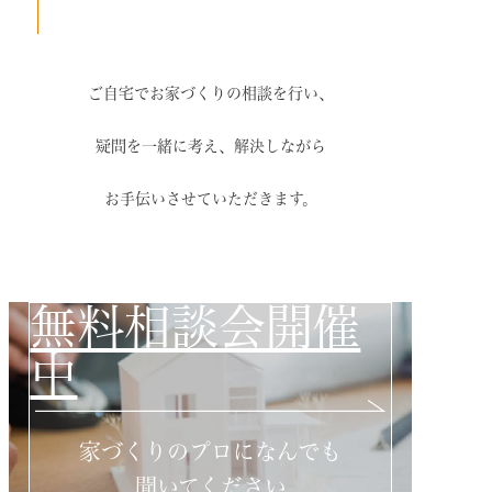
ご自宅でお家づくりの相談を行い、
疑問を一緒に考え、解決しながら
お手伝いさせていただきます。
無料相談会開催
中
家づくりのプロになんでも
聞いてください