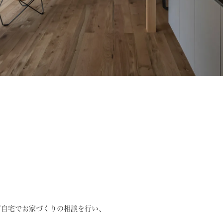
ご自宅でお家づくりの相談を行い、