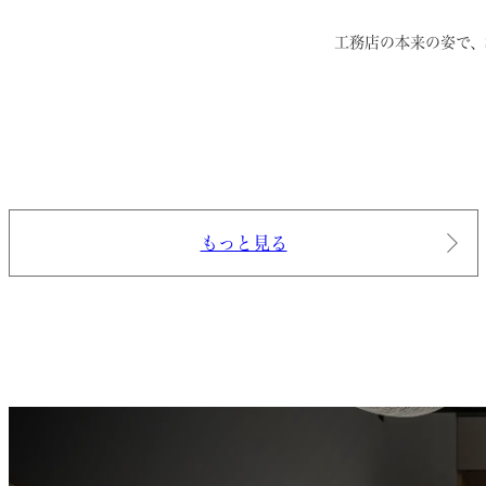
工務店の本来の姿で、
もっと見る