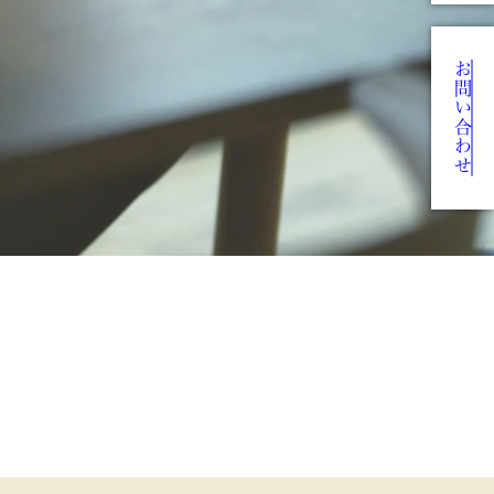
お問い合わせ