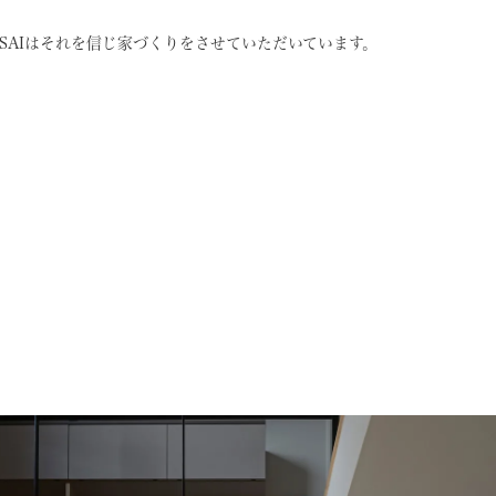
SAIはそれを信じ
家づくりをさせていただいています。