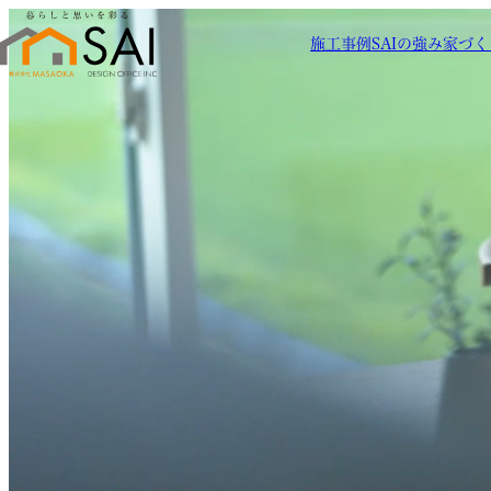
施工事例
SAIの強み
家づく