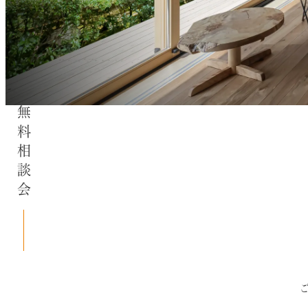
無料相談会