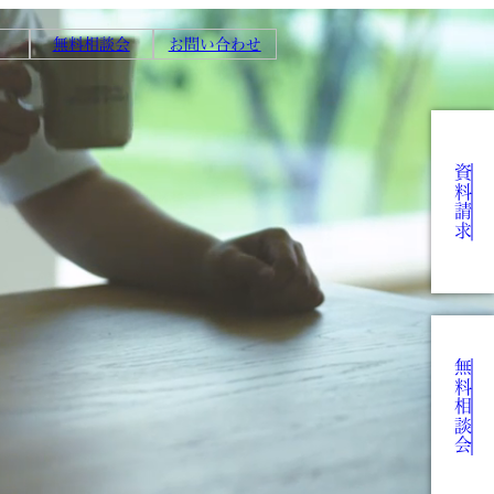
無料相談会
お問い合わせ
資料請求
無料相談会