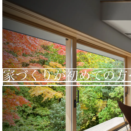
家づくりが初めての方