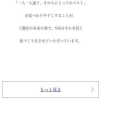
「一人一人違う、その人にとってのベスト」
が見つかりやすくすることが、
工務店の本来の姿で、
SAIはそれを信じ
家づくりをさせていただいています。
もっと見る