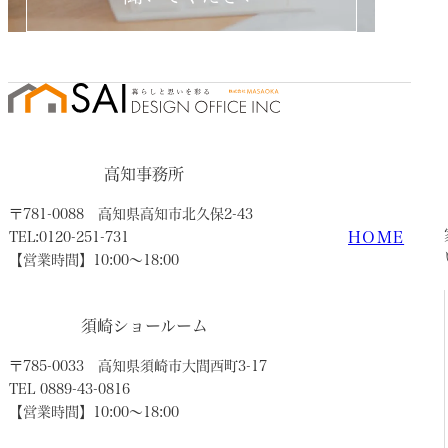
高知事務所
〒781-0088
高知県高知市北久保2-43
HOME
TEL:0120-251-731
【営業時間】10:00〜18:00
須崎ショールーム
〒785-0033
高知県須崎市大間西町3-17
TEL 0889-43-0816
【営業時間】10:00〜18:00