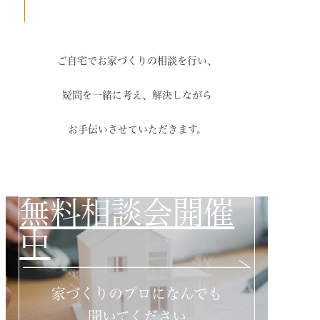
ご自宅でお家づくりの相談を行い、
疑問を一緒に考え、解決しながら
お手伝いさせていただきます。
無料相談会開催
中
家づくりのプロになんでも
聞いてください