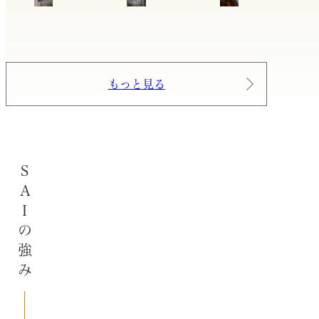
もっと見る
SAIの強み