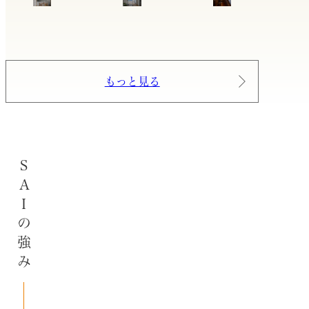
もっと見る
SAIの強み