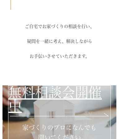
ご自宅でお家づくりの相談を行い、
疑問を一緒に考え、解決しながら
お手伝いさせていただきます。
無料相談会開催
中
家づくりのプロになんでも
聞いてください