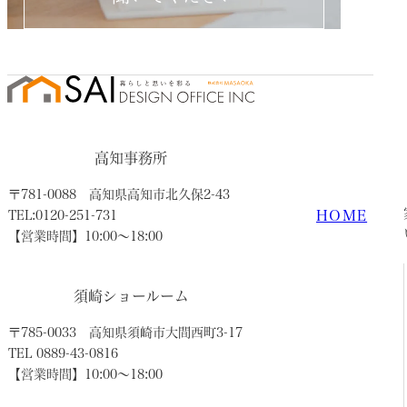
高知事務所
〒781-0088
高知県高知市北久保2-43
HOME
TEL:0120-251-731
【営業時間】10:00〜18:00
須崎ショールーム
〒785-0033
高知県須崎市大間西町3-17
TEL 0889-43-0816
【営業時間】10:00〜18:00