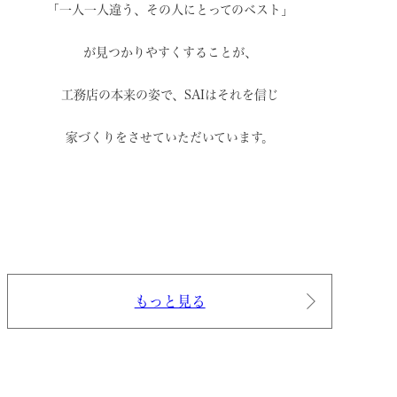
「一人一人違う、その人にとってのベスト」
が見つかりやすくすることが、
工務店の本来の姿で、
SAIはそれを信じ
家づくりをさせていただいています。
もっと見る