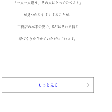
「一人一人違う、その人にとってのベスト」
が見つかりやすくすることが、
工務店の本来の姿で、
SAIはそれを信じ
家づくりをさせていただいています。
もっと見る