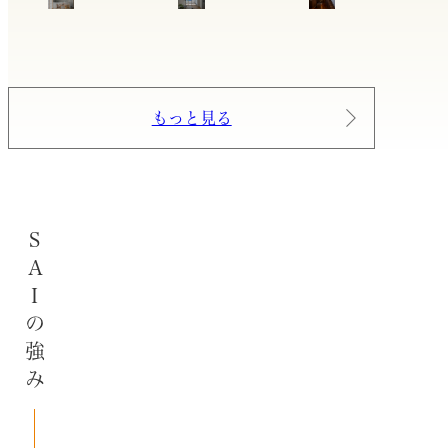
もっと見る
SAIの強み