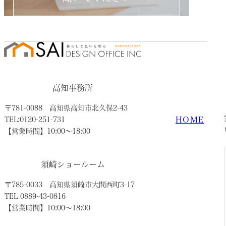
高知事務所
〒781-0088
高知県高知市北久保2-43
HOME
TEL:0120-251-731
【営業時間】10:00〜18:00
須崎ショールーム
〒785-0033
高知県須崎市大間西町3-17
TEL 0889-43-0816
【営業時間】10:00〜18:00