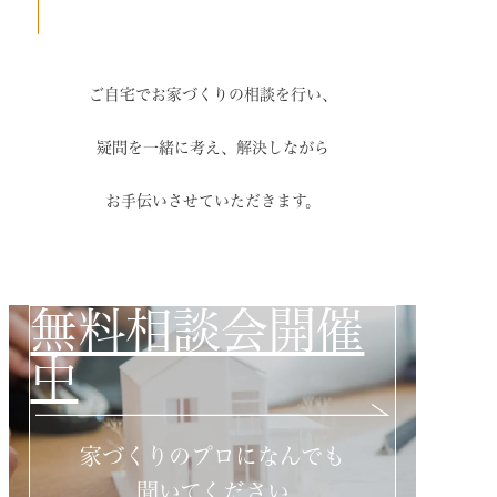
ご自宅でお家づくりの相談を行い、
疑問を一緒に考え、解決しながら
お手伝いさせていただきます。
無料相談会開催
中
家づくりのプロになんでも
聞いてください