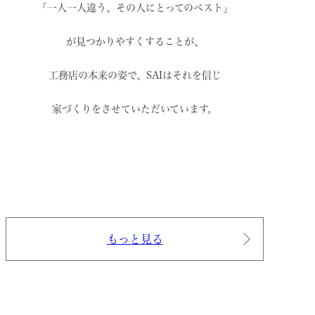
「一人一人違う、その人にとってのベスト」
が見つかりやすくすることが、
工務店の本来の姿で、
SAIはそれを信じ
家づくりをさせていただいています。
もっと見る