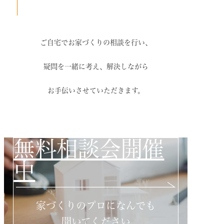
ご自宅でお家づくりの相談を行い、
疑問を一緒に考え、解決しながら
お手伝いさせていただきます。
無料相談会開催
中
家づくりのプロになんでも
聞いてください