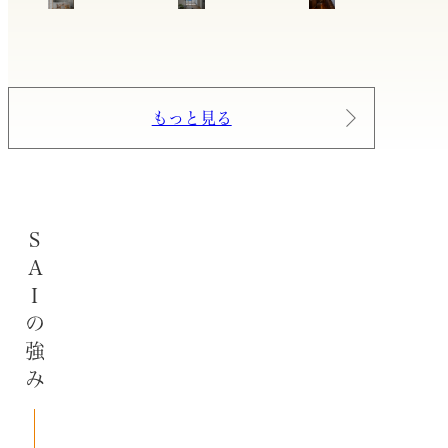
もっと見る
SAIの強み