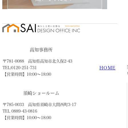
高知事務所
〒781-0088
高知県高知市北久保2-43
HOME
TEL:0120-251-731
【営業時間】10:00〜18:00
須崎ショールーム
〒785-0033
高知県須崎市大間西町3-17
TEL 0889-43-0816
【営業時間】10:00〜18:00