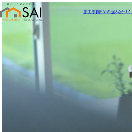
施工事例
SAIの強み
家づく