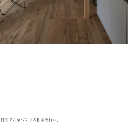
ご自宅でお家づくりの相談を行い、