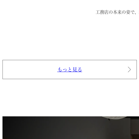
工務店の本来の姿で、
もっと見る