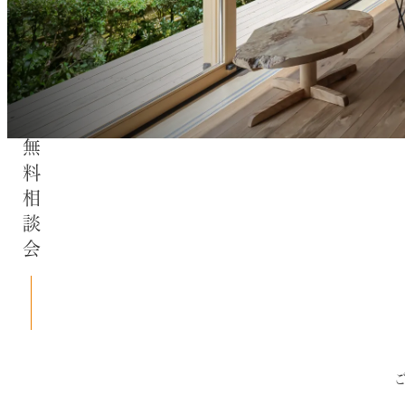
無料相談会