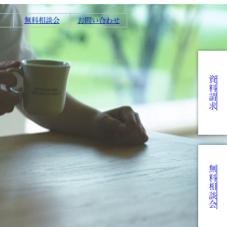
無料相談会
お問い合わせ
資料請求
無料相談会