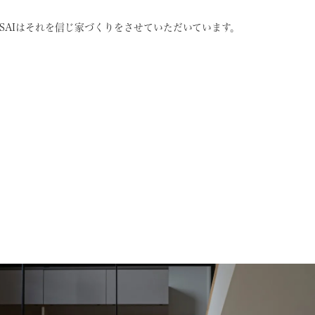
SAIはそれを信じ
家づくりをさせていただいています。