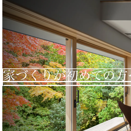
家づくりが初めての方