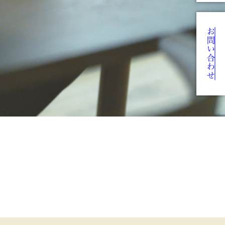
お問い合わせ