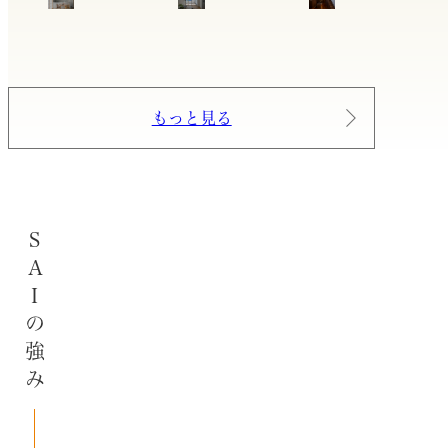
もっと見る
SAIの強み