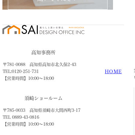
高知事務所
〒781-0088
高知県高知市北久保2-43
HOME
TEL:0120-251-731
【営業時間】10:00〜18:00
須崎ショールーム
〒785-0033
高知県須崎市大間西町3-17
TEL 0889-43-0816
【営業時間】10:00〜18:00