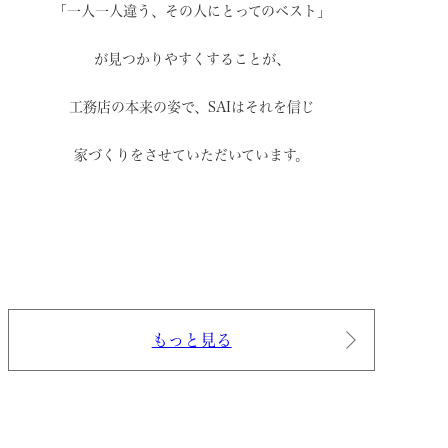
「一人一人違う、その人にとってのベスト」
が見つかりやすくすることが、
工務店の本来の姿で、
SAIはそれを信じ
家づくりをさせていただいています。
もっと見る