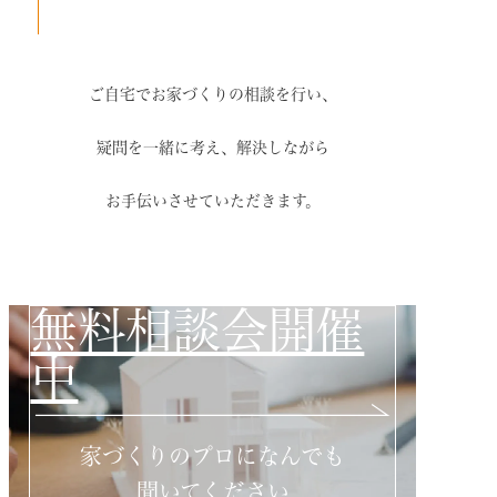
ご自宅でお家づくりの相談を行い、
疑問を一緒に考え、解決しながら
お手伝いさせていただきます。
無料相談会開催
中
家づくりのプロになんでも
聞いてください