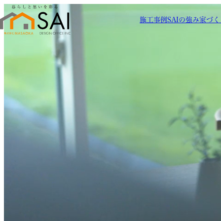
施工事例
SAIの強み
家づく