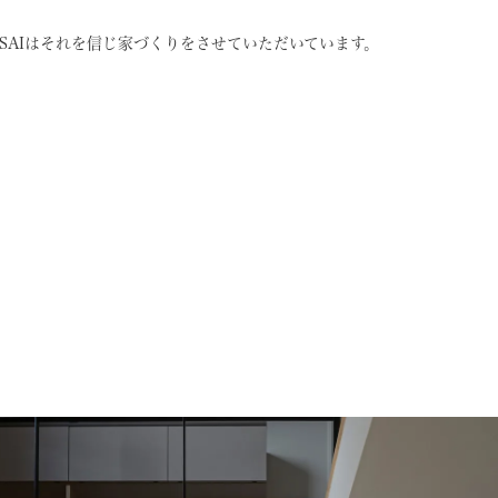
SAIはそれを信じ
家づくりをさせていただいています。