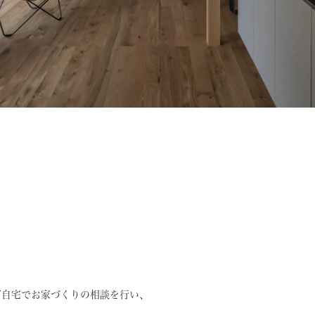
ご自宅でお家づくりの相談を行い、