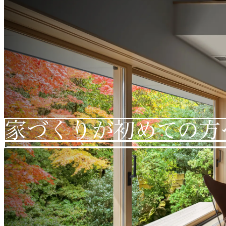
家づくりが初めての方