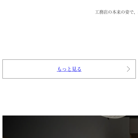
工務店の本来の姿で、
もっと見る