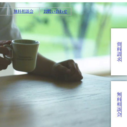
無料相談会
お問い合わせ
資料請求
無料相談会