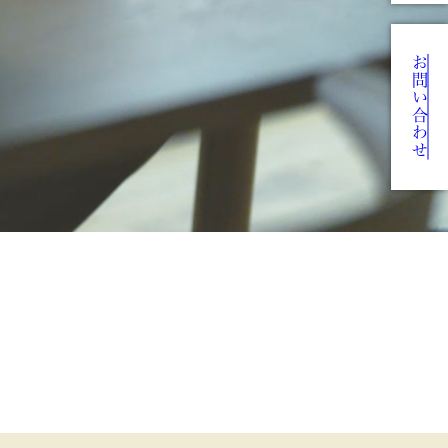
お問い合わせ