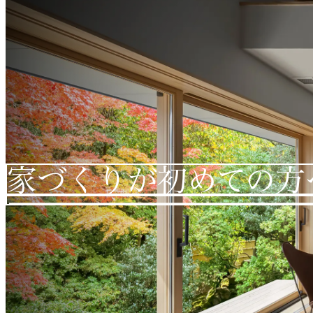
家づくりが初めての方