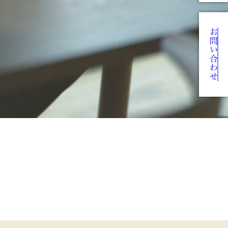
お問い合わせ