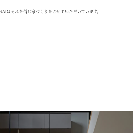
SAIはそれを信じ
家づくりをさせていただいています。