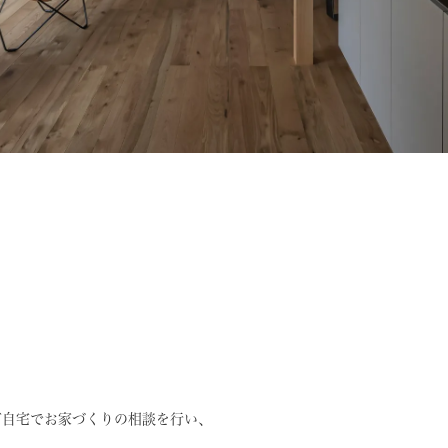
ご自宅でお家づくりの相談を行い、