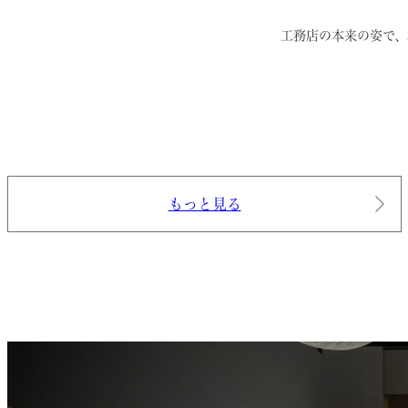
工務店の本来の姿で、
もっと見る