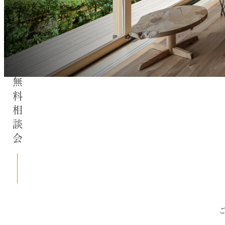
無料相談会