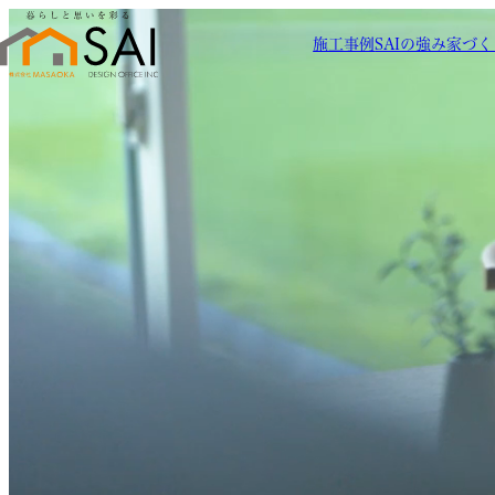
施工事例
SAIの強み
家づく