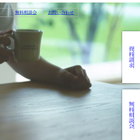
無料相談会
お問い合わせ
資料請求
無料相談会