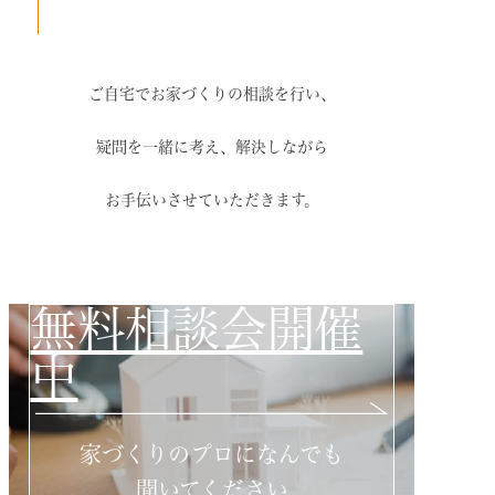
ご自宅でお家づくりの相談を行い、
疑問を一緒に考え、解決しながら
お手伝いさせていただきます。
無料相談会開催
中
家づくりのプロになんでも
聞いてください