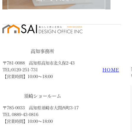
高知事務所
〒781-0088
高知県高知市北久保2-43
HOME
TEL:0120-251-731
【営業時間】10:00〜18:00
須崎ショールーム
〒785-0033
高知県須崎市大間西町3-17
TEL 0889-43-0816
【営業時間】10:00〜18:00