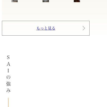
もっと見る
SAIの強み