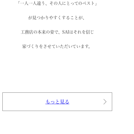
「一人一人違う、その人にとってのベスト」
が見つかりやすくすることが、
工務店の本来の姿で、
SAIはそれを信じ
家づくりをさせていただいています。
もっと見る