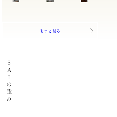
もっと見る
SAIの強み