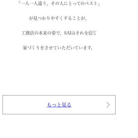
「一人一人違う、その人にとってのベスト」
が見つかりやすくすることが、
工務店の本来の姿で、
SAIはそれを信じ
家づくりをさせていただいています。
もっと見る