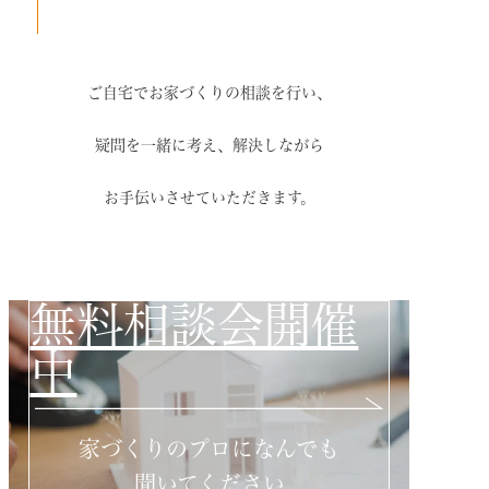
ご自宅でお家づくりの相談を行い、
疑問を一緒に考え、解決しながら
お手伝いさせていただきます。
無料相談会開催
中
家づくりのプロになんでも
聞いてください