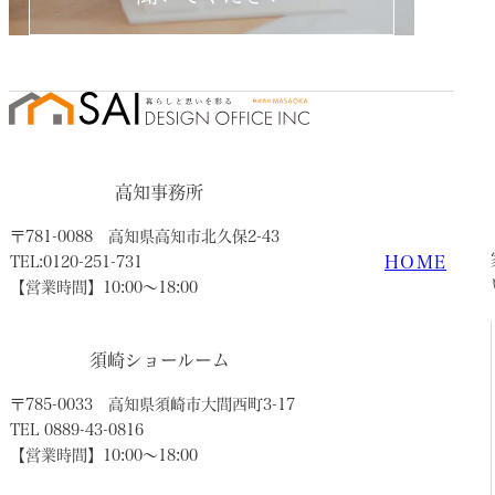
高知事務所
〒781-0088
高知県高知市北久保2-43
HOME
TEL:0120-251-731
【営業時間】10:00〜18:00
須崎ショールーム
〒785-0033
高知県須崎市大間西町3-17
TEL 0889-43-0816
【営業時間】10:00〜18:00