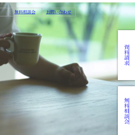
無料相談会
お問い合わせ
資料請求
無料相談会