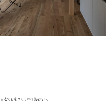
ご自宅でお家づくりの相談を行い、