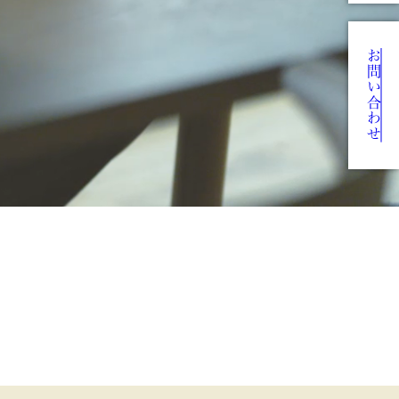
お問い合わせ