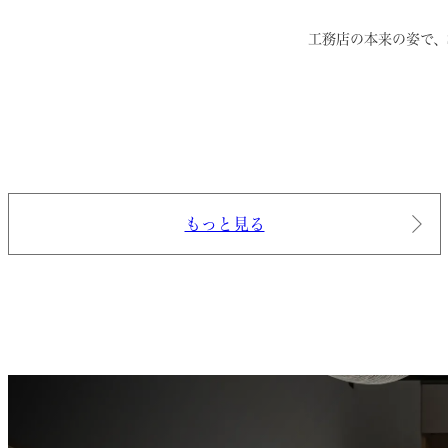
工務店の本来の姿で、
もっと見る