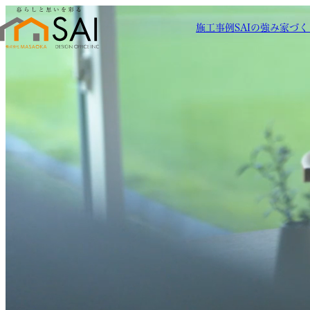
施工事例
SAIの強み
家づく