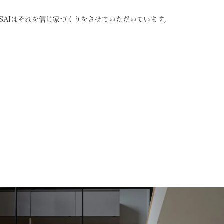
SAIはそれを信じ
家づくりをさせていただいています。