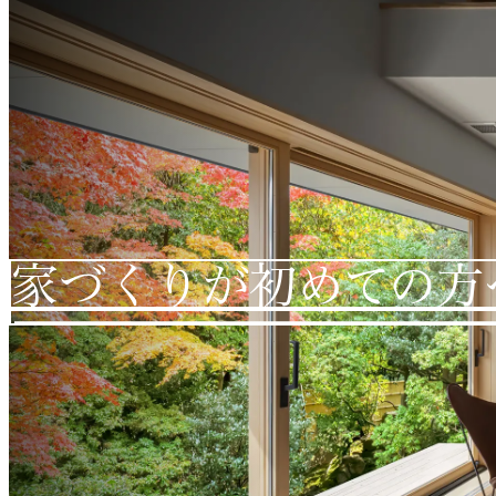
家づくりが初めての方