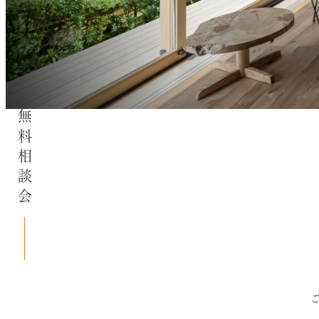
無料相談会