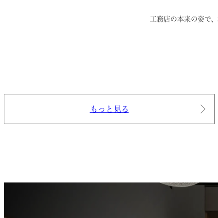
工務店の本来の姿で、
もっと見る