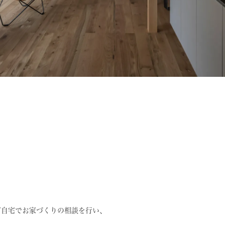
ご自宅でお家づくりの相談を行い、