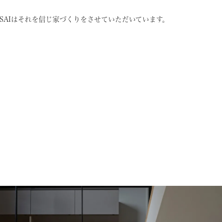
SAIはそれを信じ
家づくりをさせていただいています。