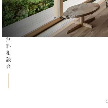
無料相談会