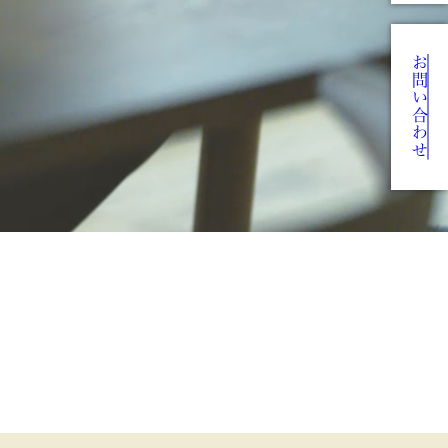
お問い合わせ