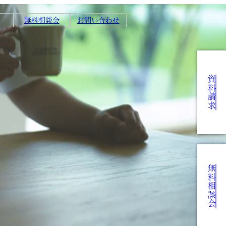
無料相談会
お問い合わせ
資料請求
無料相談会