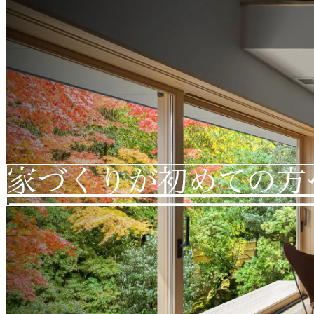
家づくりが初めての方