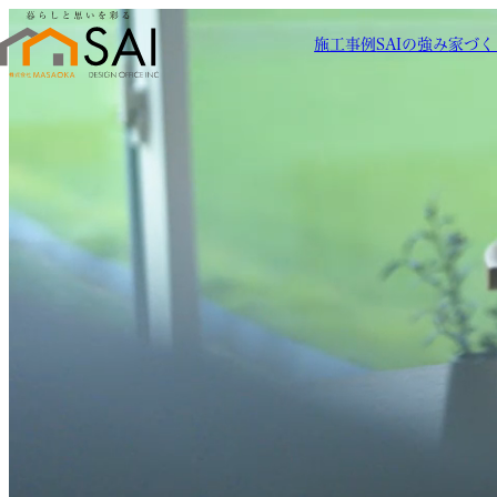
施工事例
SAIの強み
家づく