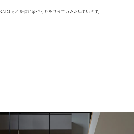
SAIはそれを信じ
家づくりをさせていただいています。