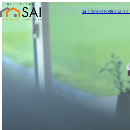
施工事例
SAIの強み
家づく