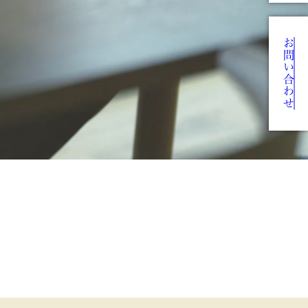
お問い合わせ