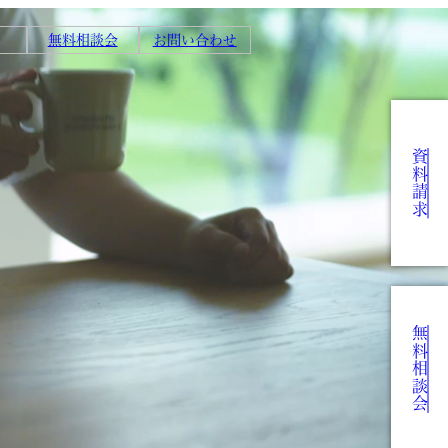
無料相談会
お問い合わせ
資料請求
無料相談会