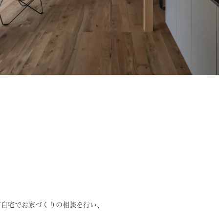
ご自宅でお家づくりの相談を行い、