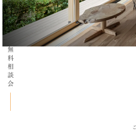
無料相談会