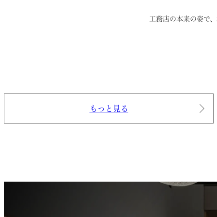
工務店の本来の姿で、
もっと見る