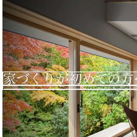
家づくりが初めての方