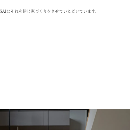
SAIはそれを信じ
家づくりをさせていただいています。