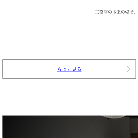
工務店の本来の姿で、
もっと見る