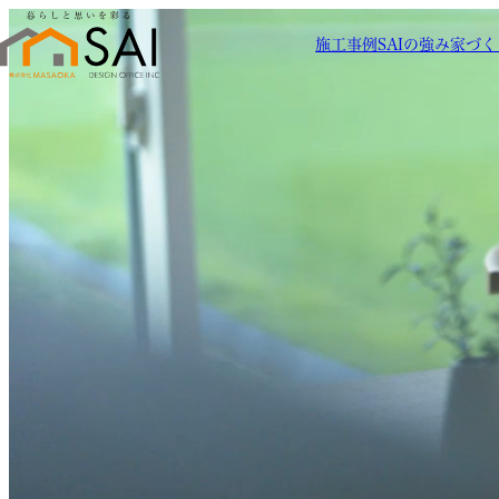
施工事例
SAIの強み
家づく