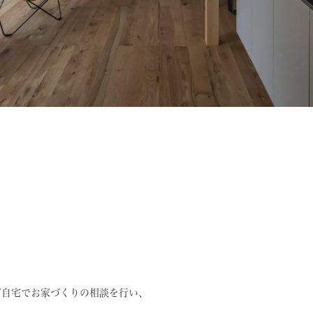
ご自宅でお家づくりの相談を行い、