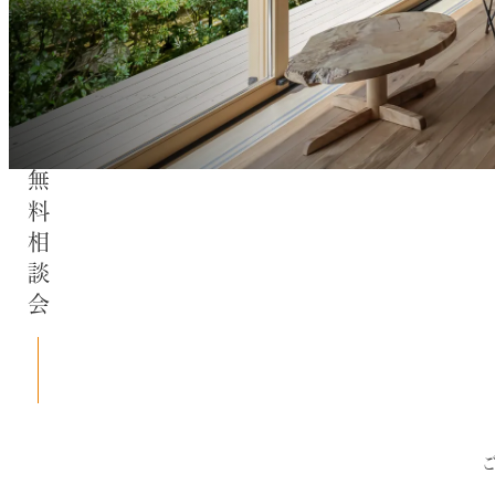
無料相談会