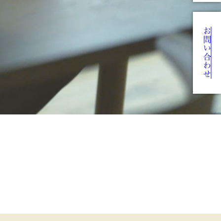
お問い合わせ