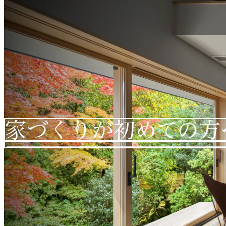
家づくりが初めての方