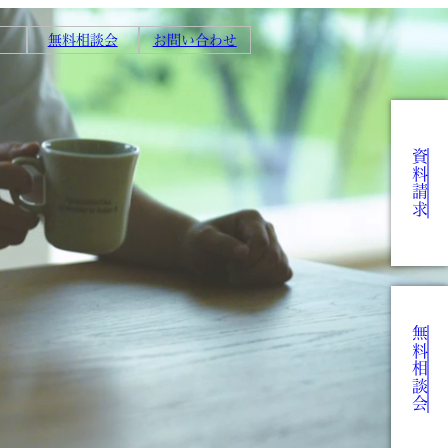
無料相談会
お問い合わせ
資料請求
無料相談会