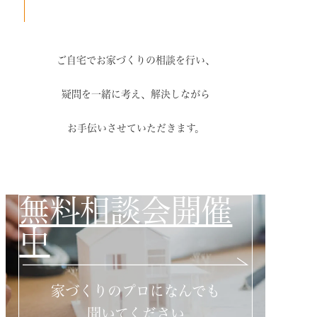
ご自宅でお家づくりの相談を行い、
疑問を一緒に考え、解決しながら
お手伝いさせていただきます。
無料相談会開催
中
家づくりのプロになんでも
聞いてください