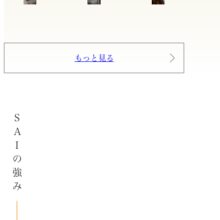
もっと見る
SAIの強み