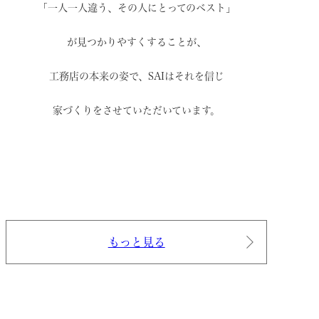
「一人一人違う、その人にとってのベスト」
が見つかりやすくすることが、
工務店の本来の姿で、
SAIはそれを信じ
家づくりをさせていただいています。
もっと見る