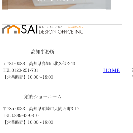
高知事務所
〒781-0088
高知県高知市北久保2-43
HOME
TEL:0120-251-731
【営業時間】10:00〜18:00
須崎ショールーム
〒785-0033
高知県須崎市大間西町3-17
TEL 0889-43-0816
【営業時間】10:00〜18:00