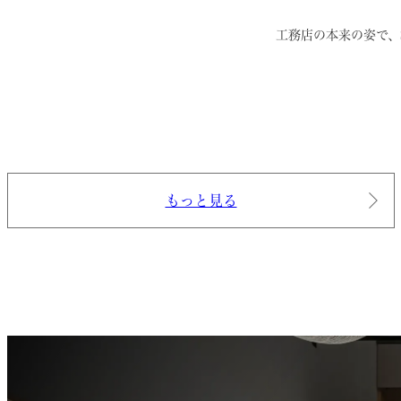
工務店の本来の姿で、
もっと見る