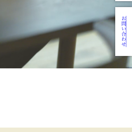
お問い合わせ