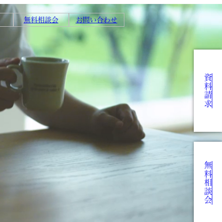
無料相談会
お問い合わせ
資料請求
無料相談会