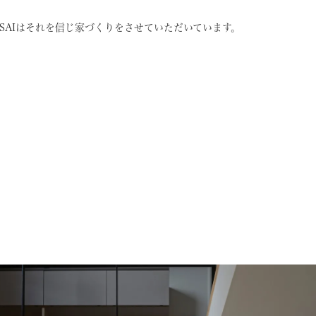
SAIはそれを信じ
家づくりをさせていただいています。