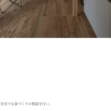
ご自宅でお家づくりの相談を行い、