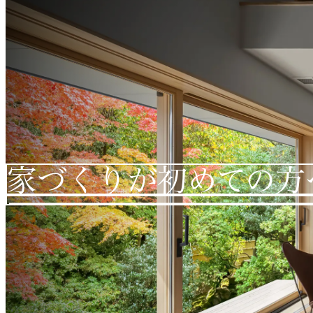
家づくりが初めての方