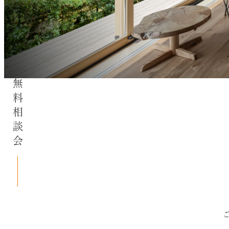
無料相談会