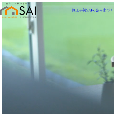
施工事例
SAIの強み
家づく